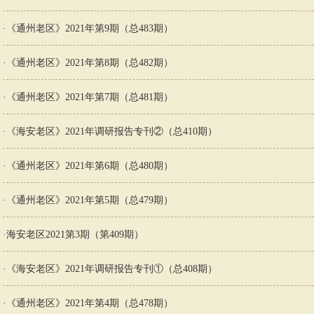
·
《通州老区》2021年第9期（总483期）
·
《通州老区》2021年第8期（总482期）
·
《通州老区》2021年第7期（总481期）
·
《海安老区》2021年调研报告专刊②（总410期）
·
《通州老区》2021年第6期（总480期）
·
《通州老区》2021年第5期（总479期）
·
海安老区2021第3期（第409期）
·
《海安老区》2021年调研报告专刊①（总408期）
·
《通州老区》2021年第4期（总478期）