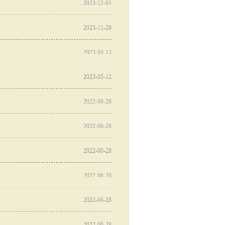
2023-12-01
2023-11-28
2023-05-13
2023-05-12
2022-06-28
2022-06-28
2022-06-28
2022-06-28
2022-06-28
2022-06-28