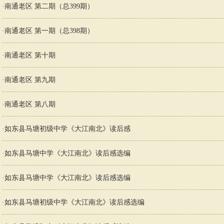
·
南通老区 第二期（总399期）
·
南通老区 第一期（总398期）
·
南通老区 第十期
·
南通老区 第九期
·
南通老区 第八期
·
如东县马塘初级中学《大江南北》读后感
·
如东县马塘中学《大江南北》读后感选编
·
如东县马塘中学《大江南北》读后感选编
·
​如东县马塘初级中学《大江南北》读后感选编