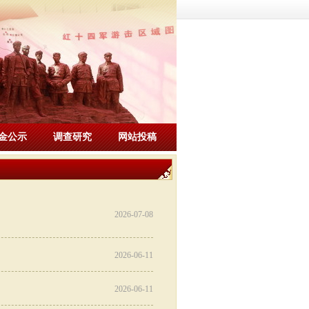
金公示
调查研究
网站投稿
2026-07-08
2026-06-11
2026-06-11