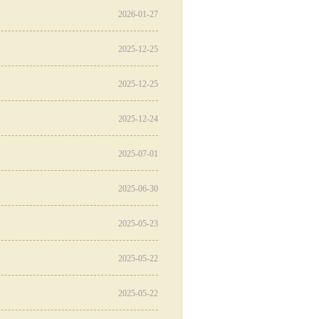
2026-01-27
2025-12-25
2025-12-25
2025-12-24
2025-07-01
2025-06-30
2025-05-23
2025-05-22
2025-05-22