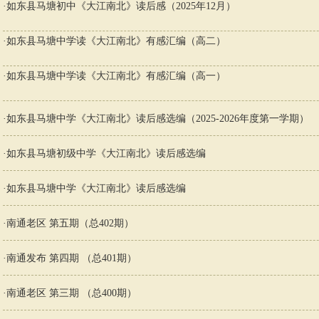
·
如东县马塘初中《大江南北》读后感（2025年12月）
·
如东县马塘中学读《大江南北》有感汇编（高二）
·
如东县马塘中学读《大江南北》有感汇编（高一）
·
如东县马塘中学《大江南北》读后感选编（2025-2026年度第一学期）
·
如东县马塘初级中学《大江南北》读后感选编
·
如东县马塘中学《大江南北》读后感选编
·
南通老区 第五期（总402期）
·
南通发布 第四期 （总401期）
·
南通老区 第三期 （总400期）