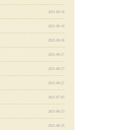
2021-09-16
2021-09-16
2021-09-16
2021-08-27
2021-08-27
2021-08-27
2021-07-05
2021-06-25
2021-06-25