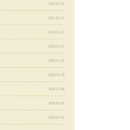
2025-05-21
2025-05-21
2024-11-21
2024-11-21
2024-11-21
2024-11-20
2024-11-04
2024-07-02
2024-07-02