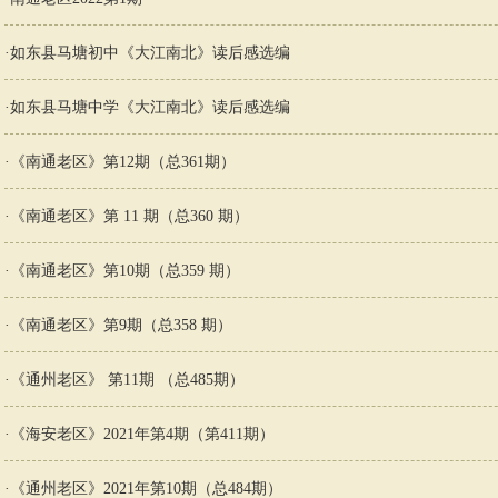
·
如东县马塘初中《大江南北》读后感选编
·
如东县马塘中学《大江南北》读后感选编
·
《南通老区》第12期（总361期）
·
《南通老区》第 11 期（总360 期）
·
《南通老区》第10期（总359 期）
·
《南通老区》第9期（总358 期）
·
《通州老区》 第11期 （总485期）
·
《海安老区》2021年第4期（第411期）
·
《通州老区》2021年第10期（总484期）