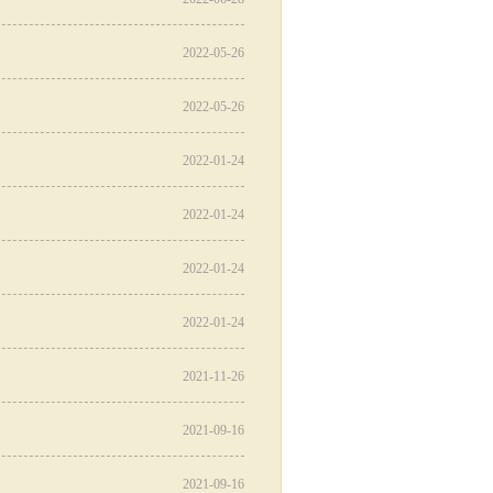
2022-05-26
2022-05-26
2022-01-24
2022-01-24
2022-01-24
2022-01-24
2021-11-26
2021-09-16
2021-09-16