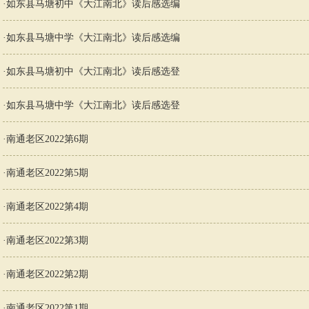
·
如东县马塘初中《大江南北》读后感选编
·
如东县马塘中学《大江南北》读后感选编
·
如东县马塘初中《大江南北》读后感选登
·
如东县马塘中学《大江南北》读后感选登
·
南通老区2022第6期
·
南通老区2022第5期
·
南通老区2022第4期
·
南通老区2022第3期
·
南通老区2022第2期
·
南通老区2022第1期