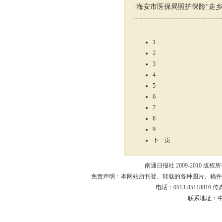
·
海安市医保局照护保险“走乡
1
2
3
4
5
6
7
8
9
下一页
南通日报社 2009-2010 版权所有
免责声明：本网站所刊登、转载的各种图片、稿件
电话：0513-85118816 传真：
联系地址：